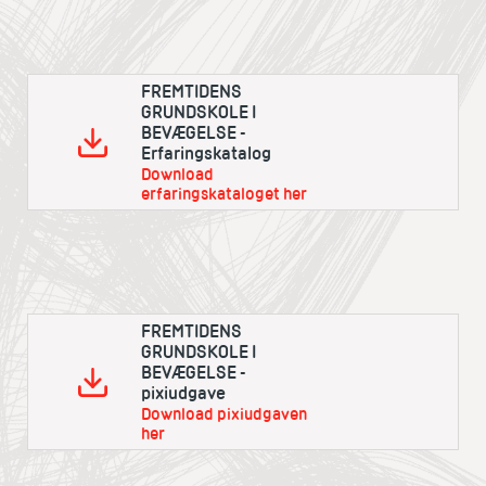
FREMTIDENS
GRUNDSKOLE I
BEVÆGELSE -
Erfaringskatalog
Download
erfaringskataloget her
FREMTIDENS
GRUNDSKOLE I
BEVÆGELSE -
pixiudgave
Download pixiudgaven
her