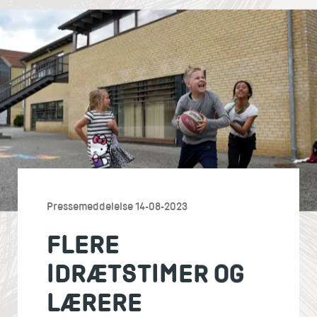
Pressemeddelelse 14-08-2023
FLERE
IDRÆTSTIMER OG
LÆRERE