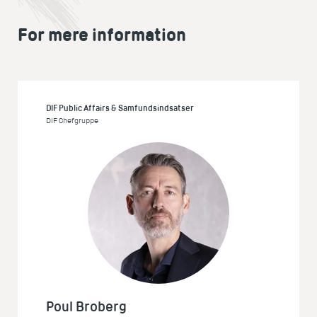
For mere information
DIF Public Affairs & Samfundsindsatser
DIF Chefgruppe
Poul Broberg