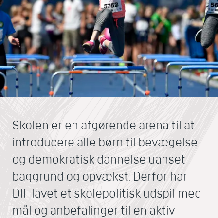
Skolen er en afgørende arena til at
introducere alle børn til bevægelse
og demokratisk dannelse uanset
baggrund og opvækst. Derfor har
DIF lavet et skolepolitisk udspil med
mål og anbefalinger til en aktiv