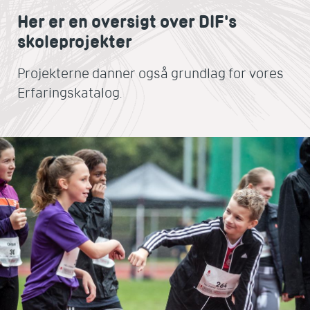
Her er en oversigt over DIF's
skoleprojekter
Projekterne danner også grundlag for vores
Erfaringskatalog.