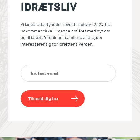
IDRÆTSLIV
Vi lancerede Nyhedsbrevet Idrætsliv i 2024. Det
udkommer cirka 10 gange om året med nyt om
og til idrætsforeninger samt alle andre, der
interesserer sig for idrættens verden.
Tilmeld dig her