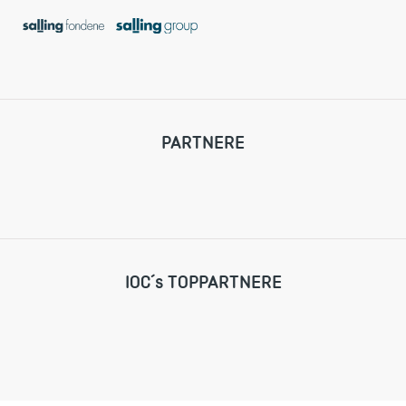
PARTNERE
IOC´s TOPPARTNERE