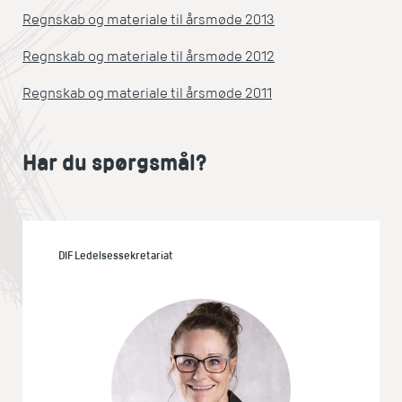
Regnskab og materiale til årsmøde 2013
Regnskab og materiale til årsmøde 2012
Regnskab og materiale til årsmøde 2011
Har du spørgsmål?
DIF Ledelsessekretariat