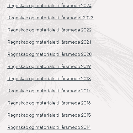
Regnskab og materiale til årsmøde 2024
Regnskab og materiale til årsmødet 2023
Regnskab og materiale til årsmøde 2022
Regnskab og materiale til årsmøde 2021
Regnskab og materiale til årsmøde 2020
Regnskab og materiale til årsmøde 2019
Regnskab og materiale til årsmøde 2018
Regnskab og materiale til årsmøde 2017
Regnskab og materiale til årsmøde 2016
Regnskab og materiale til årsmøde 2015
Regnskab og materiale til årsmøde 2014