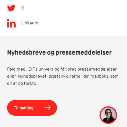
X
LinkedIn
Nyhedsbreve og pressemeddelelser
Følg med i DIF's univers og få vores pressemeddelelser
eller Nyhedsbrevet Idrætsliv direkte i din mailboks, som
en af de første.
Tilmelding