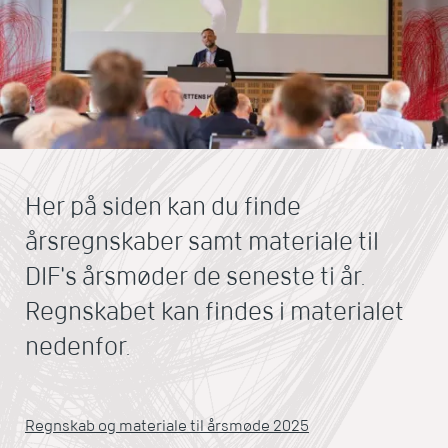
Her på siden kan du finde
årsregnskaber samt materiale til
DIF's årsmøder de seneste ti år.
Regnskabet kan findes i materialet
nedenfor.
Regnskab og materiale til årsmøde 2025