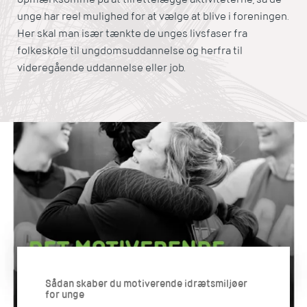
unge har reel mulighed for at vælge at blive i foreningen.
Her skal man især tænkte de unges livsfaser fra
folkeskole til ungdomsuddannelse og herfra til
videregående uddannelse eller job.
Sådan skaber du motiverende idrætsmiljøer
for unge