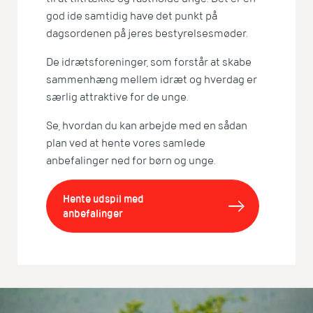
god ide samtidig have det punkt på
dagsordenen på jeres bestyrelsesmøder.
De idrætsforeninger, som forstår at skabe
sammenhæng mellem idræt og hverdag er
særlig attraktive for de unge.
Se, hvordan du kan arbejde med en sådan
plan ved at hente vores samlede
anbefalinger ned for børn og unge.
Hente udspil med
anbefalinger