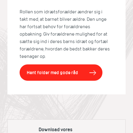
Rollen som idrætsforælder ændrer sig i
takt med, at barnet bliver ældre. Den unge
har fortsat behov for forældrenes
opbakning. Giv forældrene mulighed for at
sætte sig ind i deres barns idræt og fortæl
forældrene, hvordan de bedst bakker deres
teenager op.
Hent folder med gode råd
Download vores