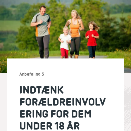
Anbefaling 5
INDTÆNK
FORÆLDREINVOLV
ERING FOR DEM
UNDER 18 ÅR