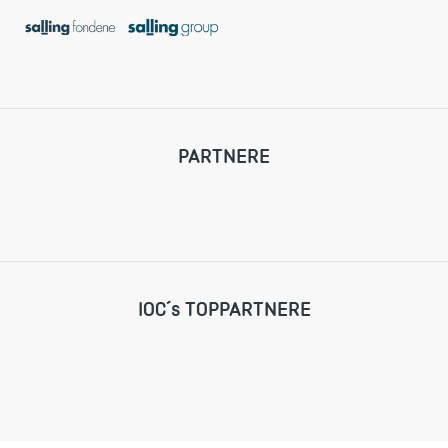
PARTNERE
IOC´s TOPPARTNERE