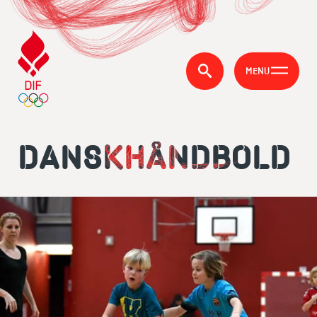
MENU
DANSKHÅNDBOLD