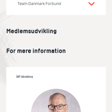
Team Danmark Forbund
Medlemsudvikling
For mere information
DIF Udvikling