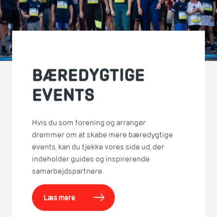
BÆREDYGTIGE
EVENTS
Hvis du som forening og arrangør
drømmer om at skabe mere bæredygtige
events, kan du tjekke vores side ud, der
indeholder guides og inspirerende
samarbejdspartnere.
Læs mere