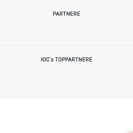
PARTNERE
IOC´s TOPPARTNERE