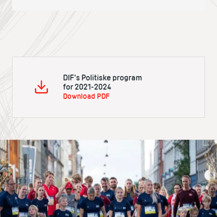
DIF's Politiske program
for 2021-2024
Download PDF