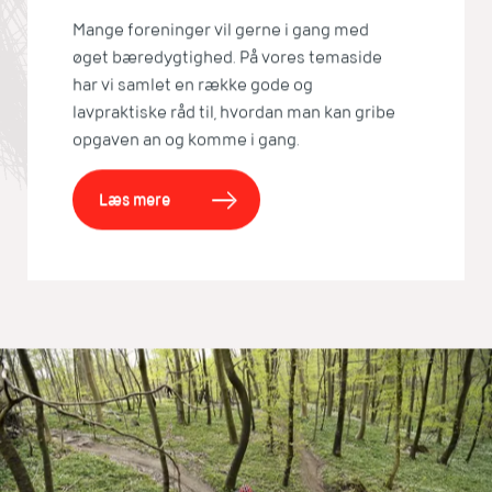
Mange foreninger vil gerne i gang med
øget bæredygtighed. På vores temaside
har vi samlet en række gode og
lavpraktiske råd til, hvordan man kan gribe
opgaven an og komme i gang.
Læs mere