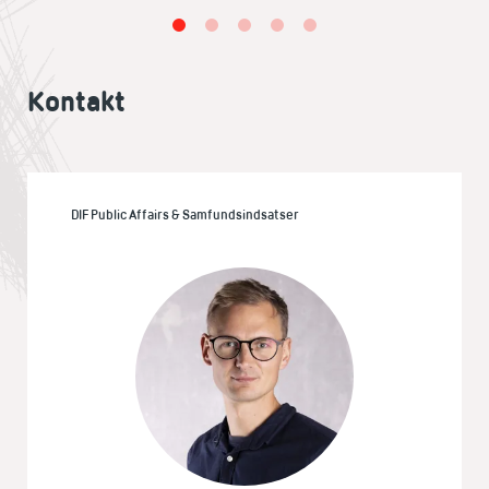
Kontakt
DIF Public Affairs & Samfundsindsatser