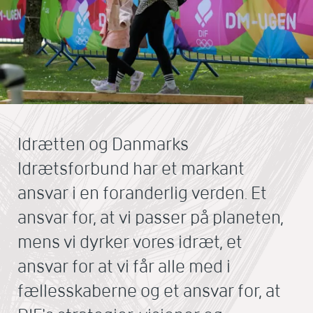
Idrætten og Danmarks
Idrætsforbund har et markant
ansvar i en foranderlig verden. Et
ansvar for, at vi passer på planeten,
mens vi dyrker vores idræt, et
ansvar for at vi får alle med i
fællesskaberne og et ansvar for, at