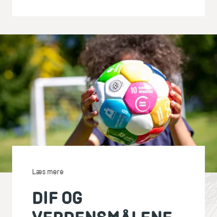
Læs mere
DIF OG