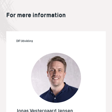
For mere information
DIF Udvikling
Jonas Vestergaard Jensen