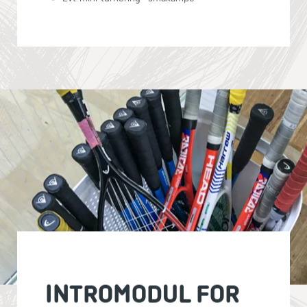
INTROMODUL FOR