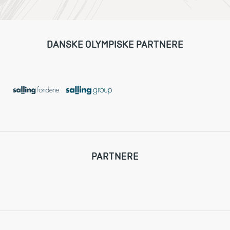
DANSKE OLYMPISKE PARTNERE
PARTNERE