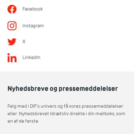
Facebook
Instagram
X
LinkedIn
Nyhedsbreve og pressemeddelelser
Følg med i DIF's univers og få vores pressemeddelelser
eller Nyhedsbrevet Idrætsliv direkte i din mailboks, som
en af de første.