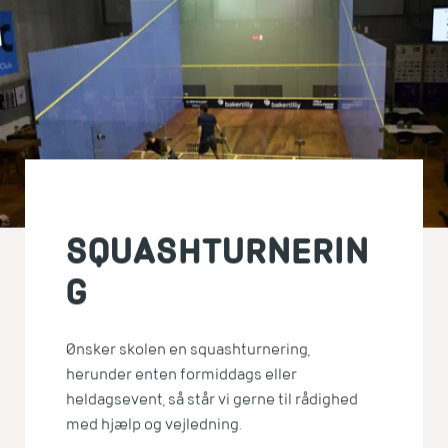
SQUASHTURNERIN
G
Ønsker skolen en squashturnering,
herunder enten formiddags eller
heldagsevent, så står vi gerne til rådighed
med hjælp og vejledning.