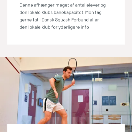
Denne afhænger meget af antal elever og
den lokale klubs banekapacitet. Men tag
gerne fat i Dansk Squash Forbund eller
den lokale klub for yderligere info.