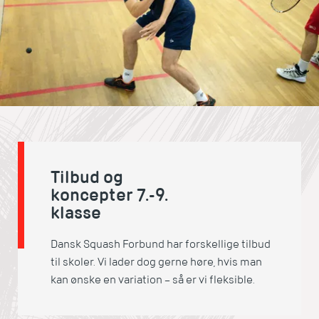
Tilbud og
koncepter 7.-9.
klasse
Dansk Squash Forbund har forskellige tilbud
til skoler. Vi lader dog gerne høre, hvis man
kan ønske en variation – så er vi fleksible.