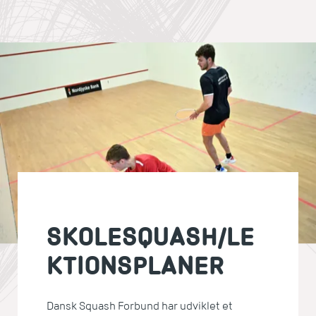
SKOLESQUASH/LE
KTIONSPLANER
Dansk Squash Forbund har udviklet et