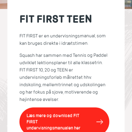
FIT FIRST TEEN
FIT FIRST er en undervisningsmanual, som
kan bruges direkte i idrætstimen.
Squash har sammen med Tennis og Paddel
udviklet lektionsplaner til alle klassetrin.
FIT FIRST 10, 20 og TEEN er
undervisningsforløb målrettet hhv.
indskoling, mellemtrinnet og udskolingen
og har fokus på sjove, motiverende og
højintense øvelser.
Læs mere og download FIT
FIRST
undervisningsmanualen her