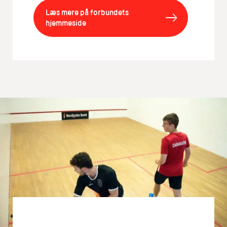
Læs mere på forbundets
hjemmeside