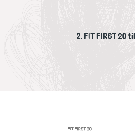
2. FIT FIRST 20 t
FIT FIRST 20