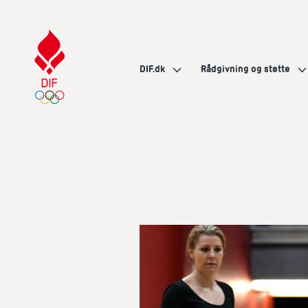
DIF.dk
Rådgivning og støtte