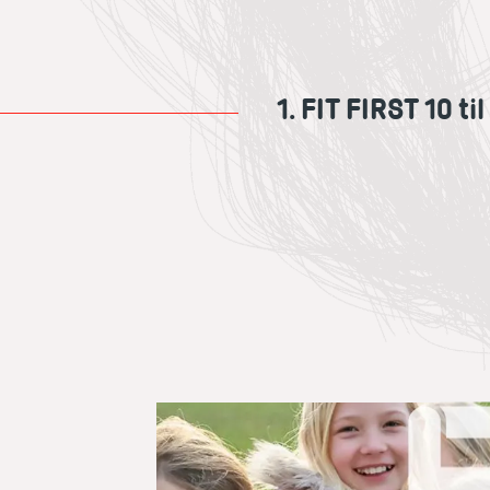
1. FIT FIRST 10 t