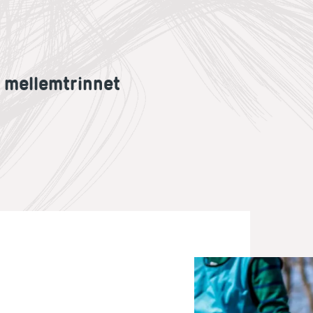
il mellemtrinnet