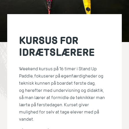
KURSUS FOR
IDRÆTSLÆRERE
Weekend kursus på 16 timer i Stand Up
Paddle, fokuserer på egenfærdigheder og
teknisk kunnen på boardet første dag,
og herefter med undervisning og didaktik,
så man lærer at formidle de teknikker man
lærte på førstedagen. Kurset giver
mulighed for selv at tage elever med på
vandet.