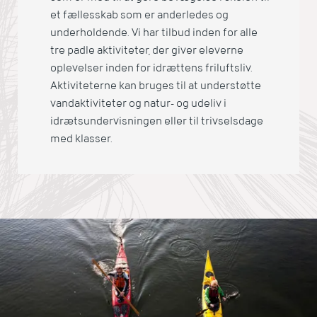
et fællesskab som er anderledes og
underholdende. Vi har tilbud inden for alle
tre padle aktiviteter, der giver eleverne
oplevelser inden for idrættens friluftsliv.
Aktiviteterne kan bruges til at understøtte
vandaktiviteter og natur- og udeliv i
idrætsundervisningen eller til trivselsdage
med klasser.