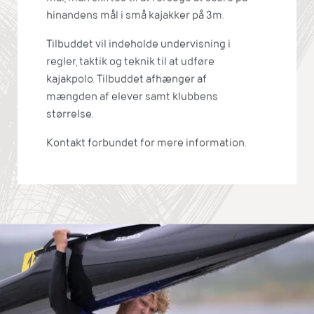
hinandens mål i små kajakker på 3m.
Tilbuddet vil indeholde undervisning i
regler, taktik og teknik til at udføre
kajakpolo. Tilbuddet afhænger af
mængden af elever samt klubbens
størrelse.
Kontakt forbundet for mere information.