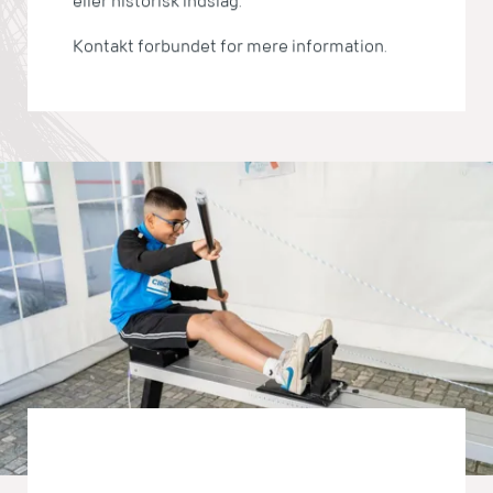
eller historisk indslag.
Kontakt forbundet for mere information.