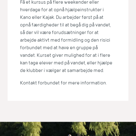
Få et kursus på flere weekender eller
hverdage for at opnå hjælpeinstruktør i
Kano eller Kajak. Du arbejder først på at
opnå færdigheder til at begå dig på vandet,
så der vil være forudsætninger for at
arbejde aktivt med formidling og den risici
forbundet med at have en gruppe på
vandet. Kurset giver mulighed for at i flere
kan tage elever med på vandet, eller hjælpe
de klubber i vælger at samarbejde med.
Kontakt forbundet for mere information.