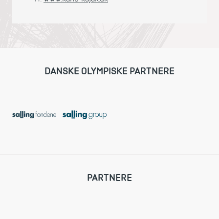
DANSKE OLYMPISKE PARTNERE
PARTNERE