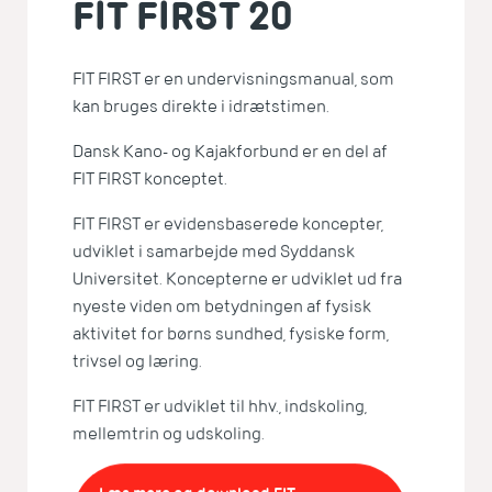
FIT FIRST 20
FIT FIRST er en undervisningsmanual, som
kan bruges direkte i idrætstimen.
Dansk Kano- og Kajakforbund er en del af
FIT FIRST konceptet.
FIT FIRST er evidensbaserede koncepter,
udviklet i samarbejde med Syddansk
Universitet. Koncepterne er udviklet ud fra
nyeste viden om betydningen af fysisk
aktivitet for børns sundhed, fysiske form,
trivsel og læring.
FIT FIRST er udviklet til hhv., indskoling,
mellemtrin og udskoling.