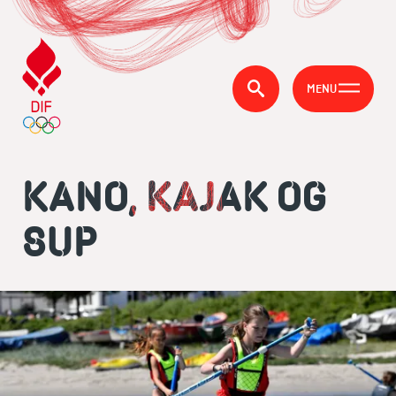
MENU
KANO, KAJAK OG
SUP