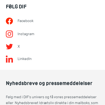
FØLG DIF
Facebook
Instagram
X
LinkedIn
Nyhedsbreve og pressemeddelelser
Følg med i DIF's univers og få vores pressemeddelelser
eller Nyhedsbrevet Idrætsliv direkte i din mailboks, som