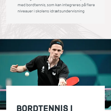
med bordtennis, som kan integreres på flere
niveauer i skolens idrætsundervisning
BORDTENNIS I