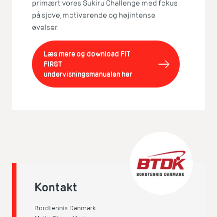
primært vores Sukiru Challenge med fokus
på sjove, motiverende og højintense
øvelser.
Læs mere og download FIT
FIRST
undervisningsmanualen her
Kontakt
Bordtennis Danmark