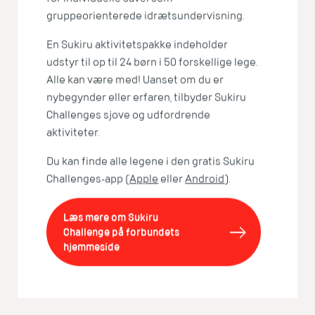
gruppeorienterede idrætsundervisning.
En Sukiru aktivitetspakke indeholder
udstyr til op til 24 børn i 50 forskellige lege.
Alle kan være med! Uanset om du er
nybegynder eller erfaren, tilbyder Sukiru
Challenges sjove og udfordrende
aktiviteter.
Du kan finde alle legene i den gratis Sukiru
Challenges-app (
Apple
eller
Android
).
Læs mere om Sukiru
Challenge på forbundets
hjemmeside