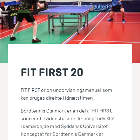
FIT FIRST 20
FIT FIRST er en undervisningsmanual, som
kan bruges direkte i idrætstimen.
Bordtennis Danmark er en del af FIT FIRST,
som er et evidensbaseret koncept udviklet
i samarbejde med Syddansk Universitet.
Konceptet for Bordtennis Danmark er