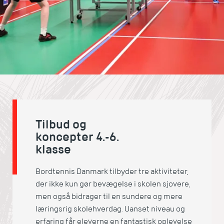
Tilbud og
koncepter 4.-6.
klasse
Bordtennis Danmark tilbyder tre aktiviteter,
der ikke kun gør bevægelse i skolen sjovere,
men også bidrager til en sundere og mere
læringsrig skolehverdag. Uanset niveau og
erfaring får eleverne en fantastisk oplevelse