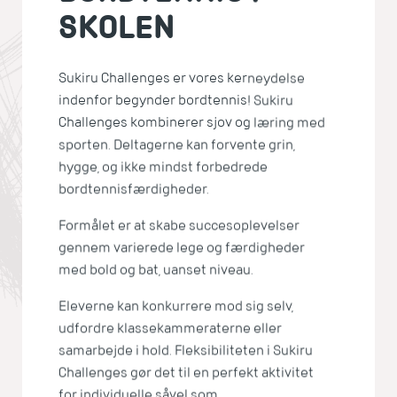
SKOLEN
Sukiru Challenges er vores kerneydelse
indenfor begynder bordtennis! Sukiru
Challenges kombinerer sjov og læring med
sporten. Deltagerne kan forvente grin,
hygge, og ikke mindst forbedrede
bordtennisfærdigheder.
Formålet er at skabe succesoplevelser
gennem varierede lege og færdigheder
med bold og bat, uanset niveau.
Eleverne kan konkurrere mod sig selv,
udfordre klassekammeraterne eller
samarbejde i hold. Fleksibiliteten i Sukiru
Challenges gør det til en perfekt aktivitet
for individuelle såvel som