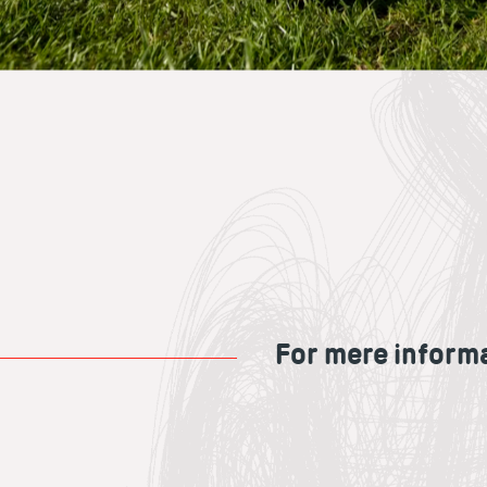
For mere inform