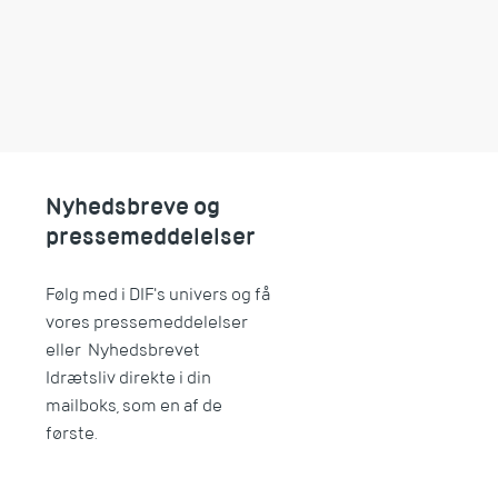
Nyhedsbreve og
pressemeddelelser
Følg med i DIF's univers og få
vores pressemeddelelser
eller Nyhedsbrevet
Idrætsliv direkte i din
mailboks, som en af de
første.