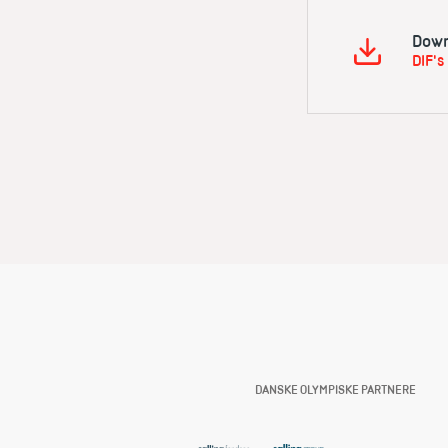
Down
DIF'
DANSKE OLYMPISKE PARTNERE