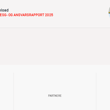
load
s ESG- OG ANSVARSRAPPORT 2025
PARTNERE