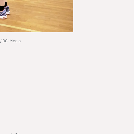
/ DGI Media