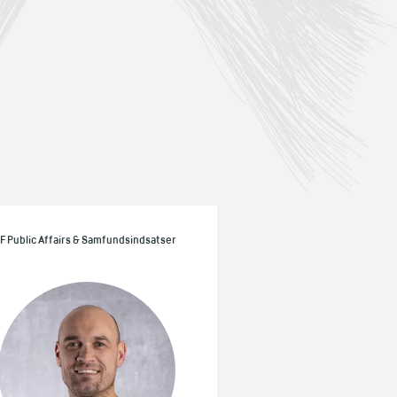
IF Public Affairs & Samfundsindsatser