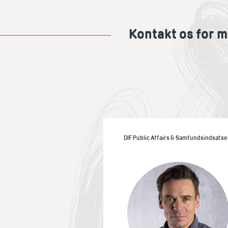
Kontakt os for m
DIF Public Affairs & Samfundsindsatse