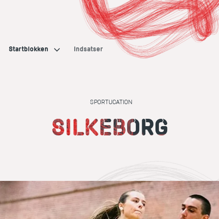
Startblokken
Indsatser
SPORTUCATION
SILKEBORG