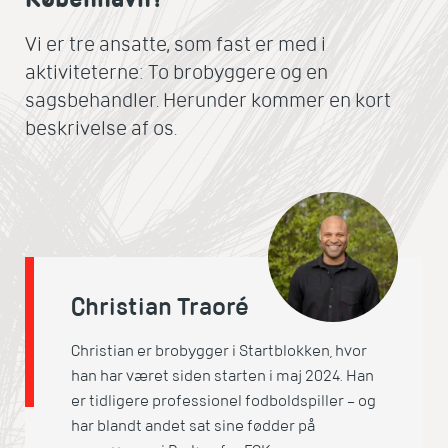
Vi er tre ansatte, som fast er med i
aktiviteterne: To brobyggere og en
sagsbehandler. Herunder kommer en kort
beskrivelse af os.
Christian Traoré
Christian er brobygger i Startblokken, hvor
han har været siden starten i maj 2024. Han
er tidligere professionel fodboldspiller – og
har blandt andet sat sine fødder på