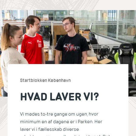
Startblokken København
HVAD LAVER VI?
Vi mødes to-tre gange om ugen, hvor
minimum en af dagene er i Parken. Her
laver vi i fællesskab diverse