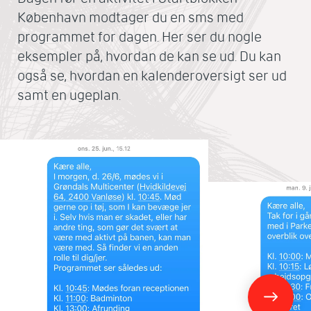
København modtager du en sms med
programmet for dagen. Her ser du nogle
eksempler på, hvordan de kan se ud. Du kan
også se, hvordan en kalenderoversigt ser ud
samt en ugeplan.