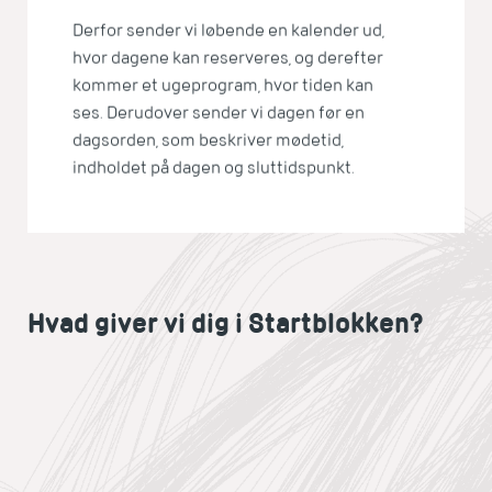
Derfor sender vi løbende en kalender ud,
hvor dagene kan reserveres, og derefter
kommer et ugeprogram, hvor tiden kan
ses. Derudover sender vi dagen før en
dagsorden, som beskriver mødetid,
indholdet på dagen og sluttidspunkt.
Hvad giver vi dig i Startblokken?