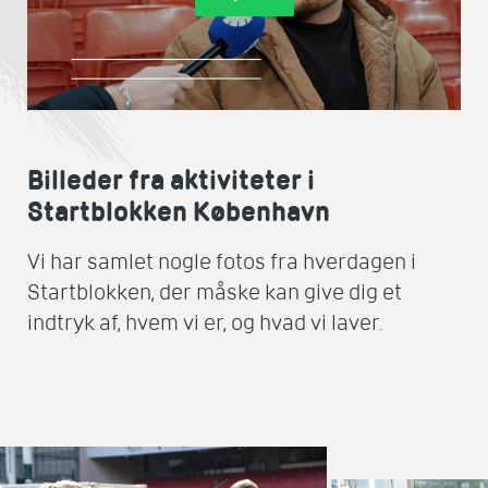
Billeder fra aktiviteter i
Startblokken København
Vi har samlet nogle fotos fra hverdagen i
Startblokken, der måske kan give dig et
indtryk af, hvem vi er, og hvad vi laver.