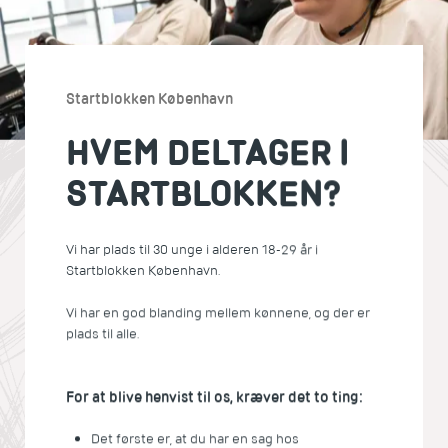
Startblokken København
HVEM DELTAGER I
STARTBLOKKEN?
Vi har plads til 30 unge i alderen 18-29 år i
Startblokken København.
Vi har en god blanding mellem kønnene, og der er
plads til alle.
For at blive henvist til os, kræver det to ting:
Det første er, at du har en sag hos