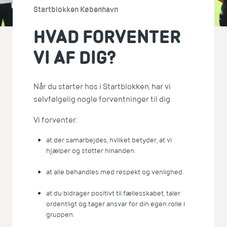
Startblokken København
HVAD FORVENTER
VI AF DIG?
Når du starter hos i Startblokken, har vi
selvfølgelig nogle forventninger til dig.
Vi forventer:
at der samarbejdes, hvilket betyder, at vi
hjælper og støtter hinanden.
at alle behandles med respekt og venlighed.
at du bidrager positivt til fællesskabet, taler
ordentligt og tager ansvar for din egen rolle i
gruppen.