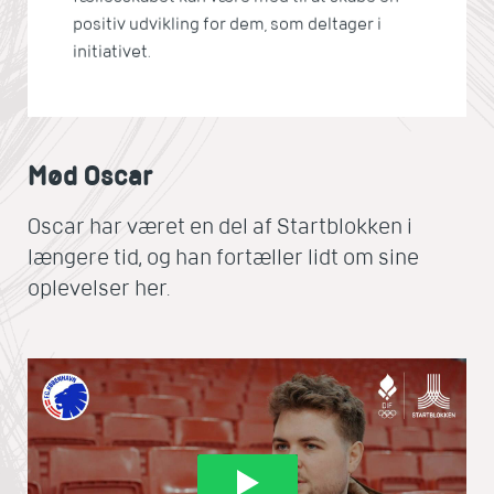
positiv udvikling for dem, som deltager i
initiativet.
Mød Oscar
Oscar har været en del af Startblokken i
længere tid, og han fortæller lidt om sine
oplevelser her.