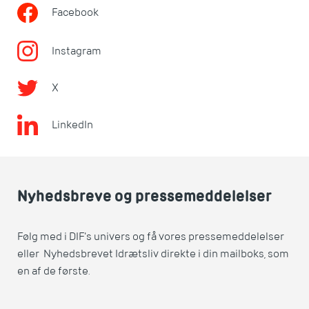
Facebook
Instagram
X
LinkedIn
Nyhedsbreve og pressemeddelelser
Følg med i DIF's univers og få vores pressemeddelelser
eller Nyhedsbrevet Idrætsliv direkte i din mailboks, som
en af de første.