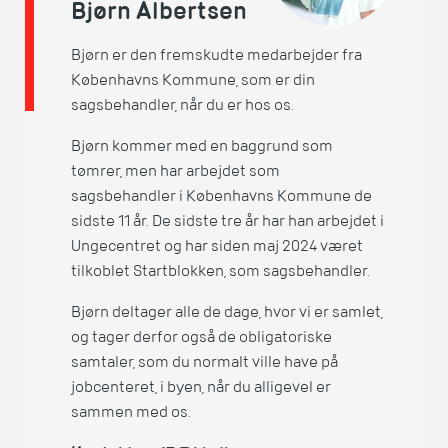
Bjørn Albertsen
Bjørn er den fremskudte medarbejder fra
Københavns Kommune, som er din
sagsbehandler, når du er hos os.
Bjørn kommer med en baggrund som
tømrer, men har arbejdet som
sagsbehandler i Københavns Kommune de
sidste 11 år. De sidste tre år har han arbejdet i
Ungecentret og har siden maj 2024 været
tilkoblet Startblokken, som sagsbehandler.
Bjørn deltager alle de dage, hvor vi er samlet,
og tager derfor også de obligatoriske
samtaler, som du normalt ville have på
jobcenteret, i byen, når du alligevel er
sammen med os.