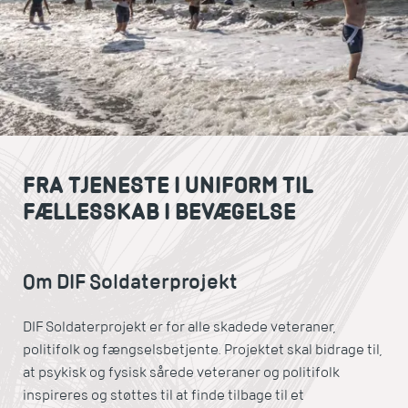
FRA TJENESTE I UNIFORM TIL
FÆLLESSKAB I BEVÆGELSE
Om DIF Soldaterprojekt
DIF Soldaterprojekt er for alle skadede veteraner,
politifolk og fængselsbetjente. Projektet skal bidrage til,
at psykisk og fysisk sårede veteraner og politifolk
inspireres og støttes til at finde tilbage til et