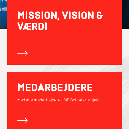
MISSION, VISION &
VÆRDI
MEDARBEJDERE
Mød alle medarbejdere i DIF Soldaterprojekt