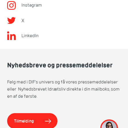
Instagram
X
LinkedIn
Nyhedsbreve og pressemeddelelser
Følg med i DIF's univers og få vores pressemeddelelser
eller Nyhedsbrevet Idrætsliv direkte i din mailboks, som
en af de første.
Tilmelding