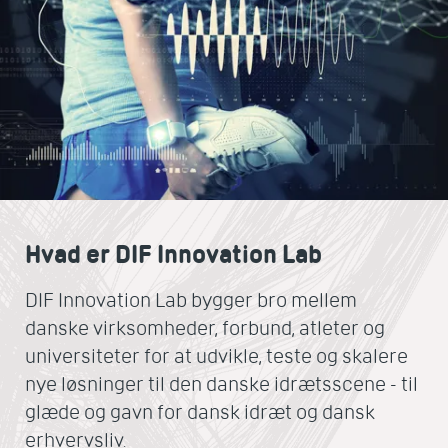
Hvad er DIF Innovation Lab
DIF Innovation Lab bygger bro mellem
danske virksomheder, forbund, atleter og
universiteter for at udvikle, teste og skalere
nye løsninger til den danske idrætsscene - til
glæde og gavn for dansk idræt og dansk
erhvervsliv.