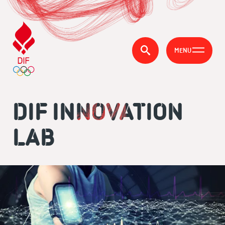
MENU
DIF INNOVATION
LAB