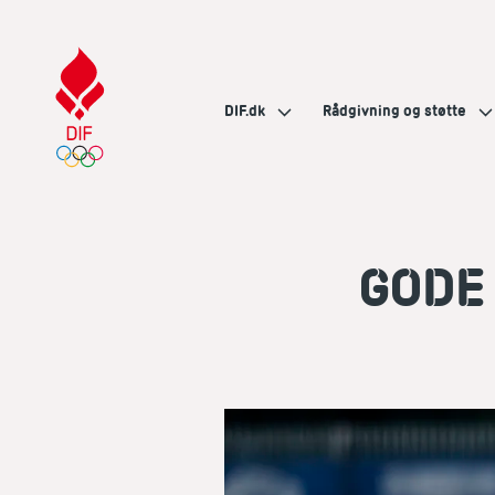
DIF.dk
Rådgivning og støtte
GODE 