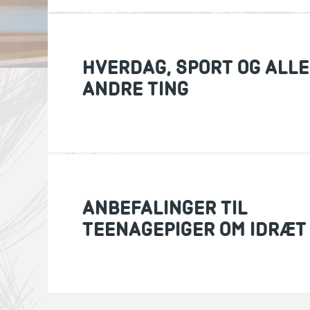
HVERDAG, SPORT OG ALLE
ANDRE TING
ANBEFALINGER TIL
TEENAGEPIGER OM IDRÆT