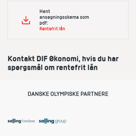
Hent
ansøgningsskema som
pdf:
Rentefrit lån
Kontakt DIF Økonomi, hvis du har
spørgsmål om rentefrit lån
DANSKE OLYMPISKE PARTNERE