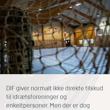
DIF giver normalt ikke direkte tilskud
til idrætsforeninger og
enkeltpersoner. Men der er dog