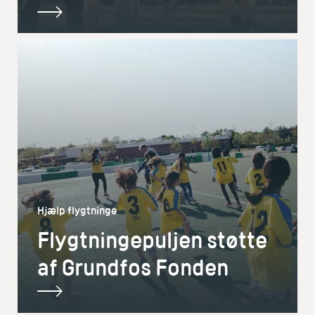
Hjælp flygtninge
Flygtningepuljen støtte
af Grundfos Fonden