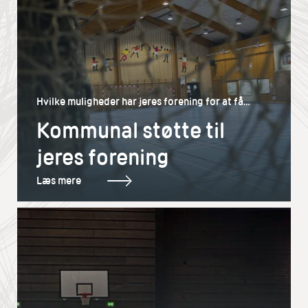
Hvilke muligheder har jeres forening for at få
støtte fra jeres kommune?
Kommunal støtte til
jeres forening
Læs mere