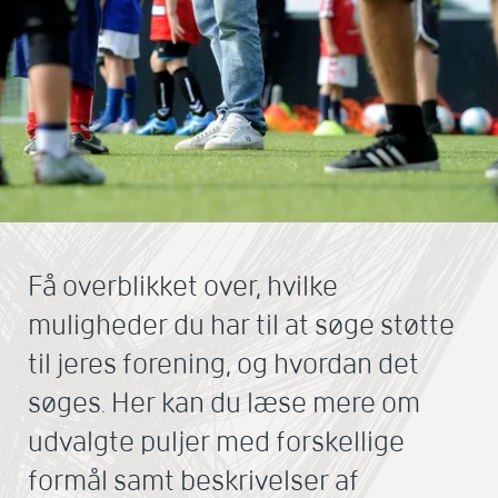
Få overblikket over, hvilke
muligheder du har til at søge støtte
til jeres forening, og hvordan det
søges. Her kan du læse mere om
udvalgte puljer med forskellige
formål samt beskrivelser af