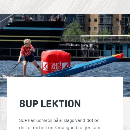
SUP LEKTION
SUP kan udføres på al slags vand, det er
derfor en helt unik mulighed for jer som