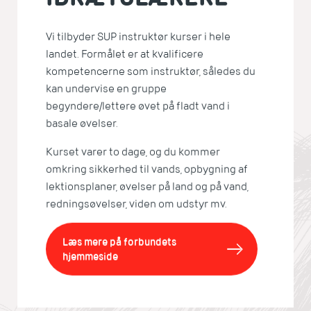
Vi tilbyder SUP instruktør kurser i hele
landet. Formålet er at kvalificere
kompetencerne som instruktør, således du
kan undervise en gruppe
begyndere/lettere øvet på fladt vand i
basale øvelser.
Kurset varer to dage, og du kommer
omkring sikkerhed til vands, opbygning af
lektionsplaner, øvelser på land og på vand,
redningsøvelser, viden om udstyr mv.
Læs mere på forbundets
hjemmeside