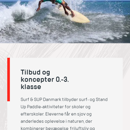
Tilbud og
koncepter 0.-3.
klasse
Surf & SUP Danmark tilbyder surf- og Stand
Up Paddle-aktiviteter for skoler og
efterskoler. Eleverne får en sjov og
anderledes oplevelse i naturen, der
kombinerer bevægelse, friluftsliv og