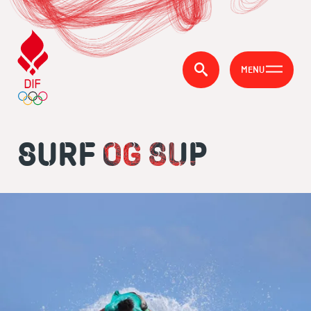
MENU
SURF OG SUP