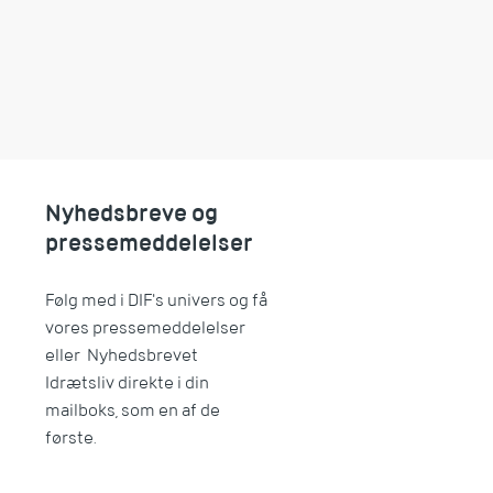
Nyhedsbreve og
pressemeddelelser
Følg med i DIF's univers og få
vores pressemeddelelser
eller Nyhedsbrevet
Idrætsliv direkte i din
mailboks, som en af de
første.