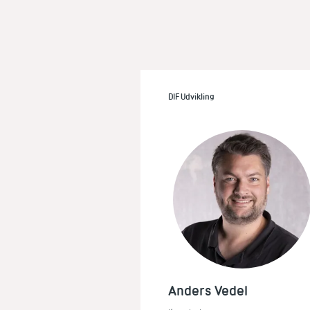
DIF Udvikling
Anders Vedel