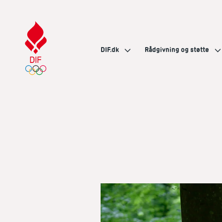
DIF.dk
Rådgivning og støtte