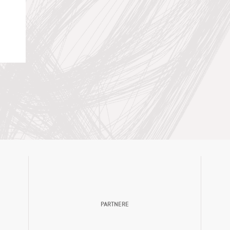
PARTNERE