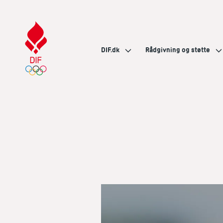
DIF.dk
Rådgivning og støtte