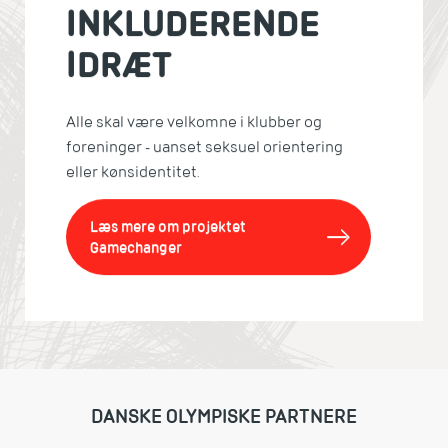
INKLUDERENDE
IDRÆT
Alle skal være velkomne i klubber og
foreninger - uanset seksuel orientering
eller kønsidentitet.
Læs mere om projektet
Gamechanger
DANSKE OLYMPISKE PARTNERE