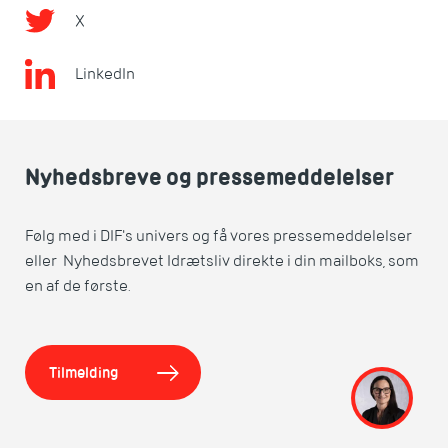
X
LinkedIn
Nyhedsbreve og pressemeddelelser
Følg med i DIF's univers og få vores pressemeddelelser
eller Nyhedsbrevet Idrætsliv direkte i din mailboks, som
en af de første.
Tilmelding