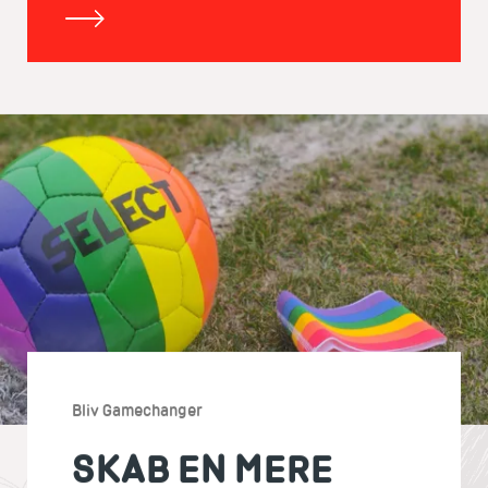
Bliv Gamechanger
SKAB EN MERE