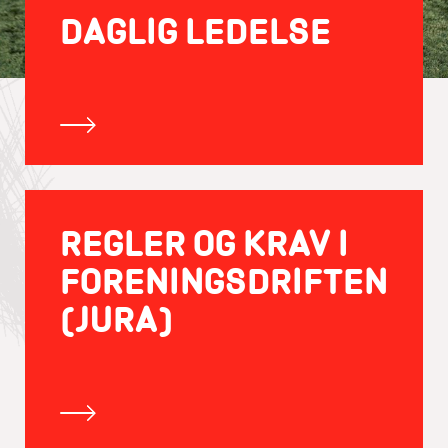
DAGLIG LEDELSE
REGLER OG KRAV I
FORENINGSDRIFTEN
(JURA)