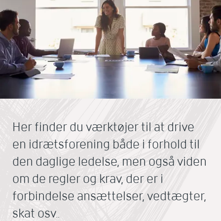
Her finder du værktøjer til at drive
en idrætsforening både i forhold til
den daglige ledelse, men også viden
om de regler og krav, der er i
forbindelse ansættelser, vedtægter,
skat osv..