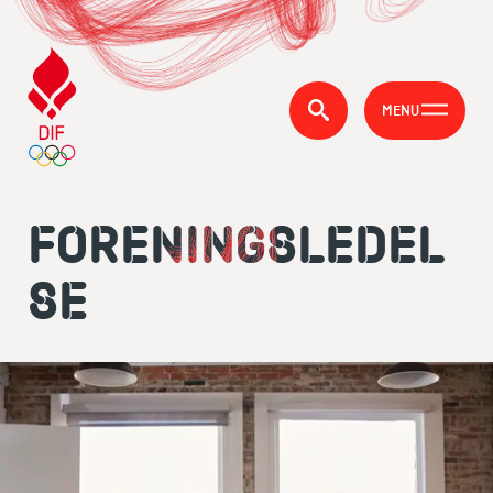
MENU
FORENINGSLEDEL
SE