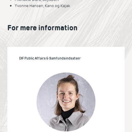
Yvonne Hansen, Kano og Kajak
For mere information
DIF Public Affairs & Samfundsindsatser