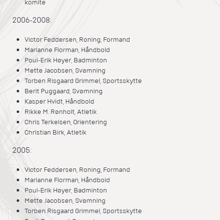
komite
2006-2008:
Victor Feddersen, Roning, Formand
Marianne Florman, Håndbold
Poul-Erik Høyer, Badminton
Mette Jacobsen, Svømning
Torben Risgaard Grimmel, Sportsskytte
Berit Puggaard, Svømning
Kasper Hvidt, Håndbold
Rikke M. Rønholt, Atletik
Chris Terkelsen, Orientering
Christian Birk, Atletik
2005:
Victor Feddersen, Roning, Formand
Marianne Florman, Håndbold
Poul-Erik Høyer, Badminton
Mette Jacobsen, Svømning
Torben Risgaard Grimmel, Sportsskytte