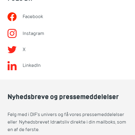
Facebook
Instagram
X
LinkedIn
Nyhedsbreve og pressemeddelelser
Følg med i DIF's univers og få vores pressemeddelelser
eller Nyhedsbrevet Idrætsliv direkte i din mailboks, som
en af de første.