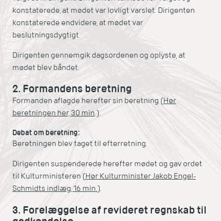
konstaterede, at mødet var lovligt varslet. Dirigenten
konstaterede endvidere, at mødet var
beslutningsdygtigt.
Dirigenten gennemgik dagsordenen og oplyste, at
mødet blev båndet.
2. Formandens beretning
Formanden aflagde herefter sin beretning (
Hør
beretningen her, 30 min
.).
Debat om beretning:
Beretningen blev taget til efterretning.
Dirigenten suspenderede herefter mødet og gav ordet
til Kulturministeren (
Hør Kulturminister Jakob Engel-
Schmidts indlæg, 16 min.
).
3. Forelæggelse af revideret regnskab til