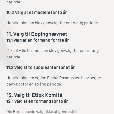
periode.
10.2 Valg af et medlem for to år
Henrik Johnsen blev genvalgt for en to-årig periode.
11. Valg til Dopingnævnet
11.1 Valg af en formand for tre år
Mikael Friis Rasmussen blev genvalgt for en tre-årig
periode.
11.2 Valg af to suppleanter for et år
Henrik Johnsen og Jon Bjarke Rasmussen blev begge
genvalgt for en et-årig periode.
12. Valg til Etisk Komité
12.1 Valg af en formand for to år
Ole Borch havde valgt ikke at genopstille.