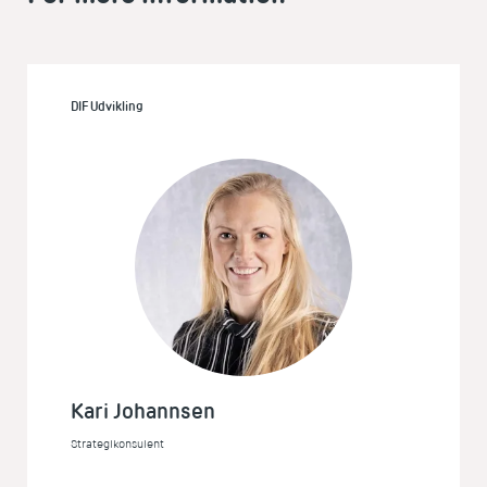
DIF Udvikling
Kari Johannsen
Strategikonsulent