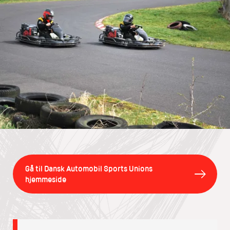
Gå til Dansk Automobil Sports Unions
hjemmeside