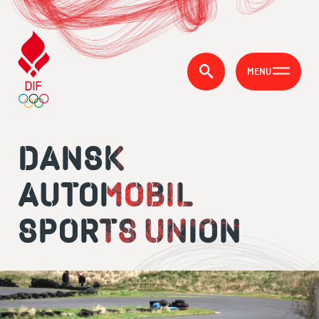
MENU
DANSK
AUTOMOBIL
SPORTS UNION