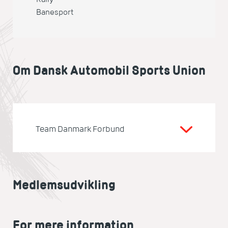
Banesport
Om Dansk Automobil Sports Union
Team Danmark Forbund
Medlemsudvikling
For mere information