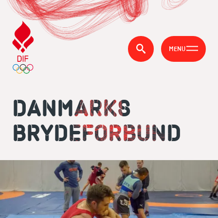
MENU
DANMARKS
BRYDEFORBUND