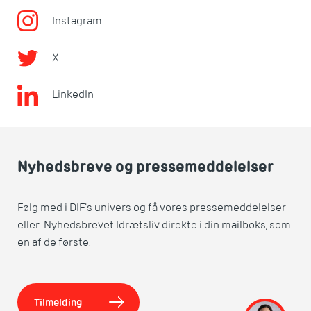
Instagram
X
LinkedIn
Nyhedsbreve og pressemeddelelser
Følg med i DIF's univers og få vores pressemeddelelser
eller Nyhedsbrevet Idrætsliv direkte i din mailboks, som
en af de første.
Tilmelding