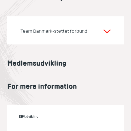
Team Danmark-støttet forbund
Medlemsudvikling
For mere information
DIF Udvikling