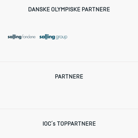
DANSKE OLYMPISKE PARTNERE
PARTNERE
IOC´s TOPPARTNERE