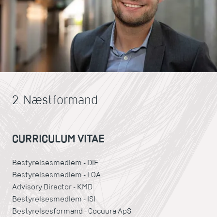
2. Næstformand
CURRICULUM VITAE
Bestyrelsesmedlem - DIF
Bestyrelsesmedlem - LOA
Advisory Director - KMD
Bestyrelsesmedlem - ISI
Bestyrelsesformand - Cocuura ApS