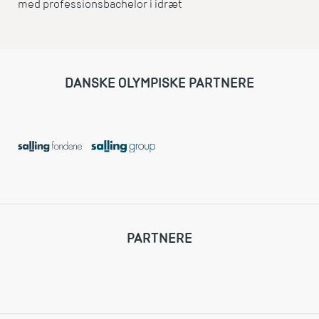
med professionsbachelor i idræt
DANSKE OLYMPISKE PARTNERE
PARTNERE