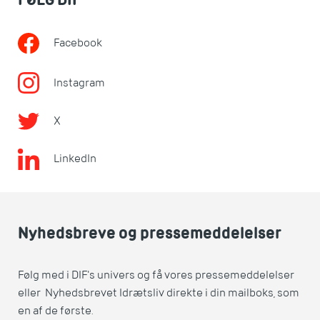
Facebook
Instagram
X
LinkedIn
Nyhedsbreve og pressemeddelelser
Følg med i DIF's univers og få vores pressemeddelelser
eller Nyhedsbrevet Idrætsliv direkte i din mailboks, som
en af de første.