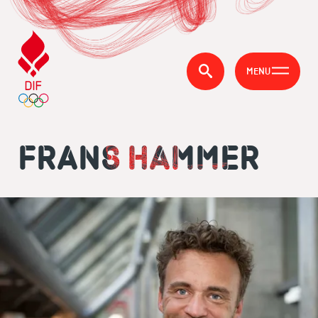
MENU
FRANS HAMMER