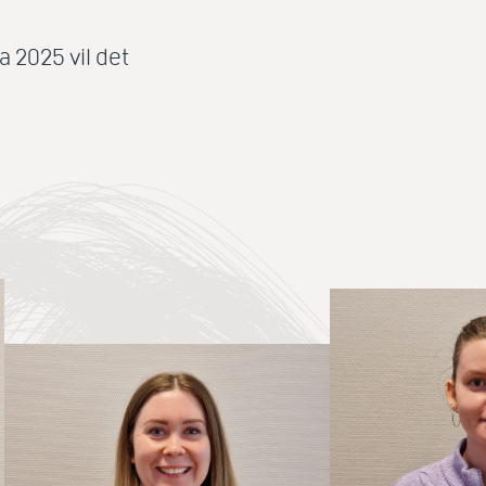
a 2025 vil det