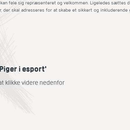
 kan føle sig repræsenteret og velkommen. Ligeledes sættes de
r, der skal adresseres for at skabe et sikkert og inkluderende 
Piger i esport'
at klikke videre nedenfor