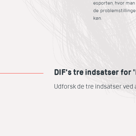
esporten, hvor man
de problemstillinge
køn.
DIF's tre indsatser for '
Udforsk de tre indsatser ved 