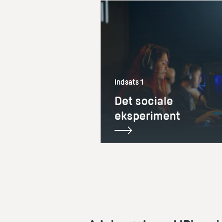
Indsats 1
Det sociale
eksperiment