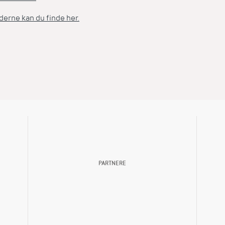
derne kan du finde her.
PARTNERE