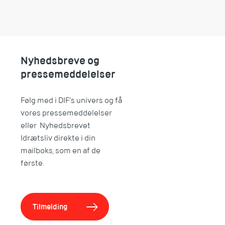
Nyhedsbreve og
pressemeddelelser
Følg med i DIF's univers og få
vores pressemeddelelser
eller Nyhedsbrevet
Idrætsliv direkte i din
mailboks, som en af de
første.
Tilmelding