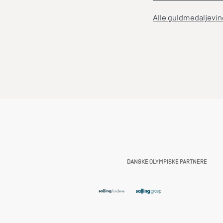
Alle guldmedaljevin
DANSKE OLYMPISKE PARTNERE