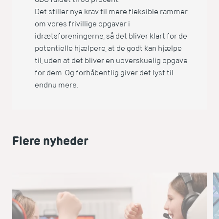
Det stiller nye krav til mere fleksible rammer
om vores frivillige opgaver i
idrætsforeningerne, så det bliver klart for de
potentielle hjælpere, at de godt kan hjælpe
til, uden at det bliver en uoverskuelig opgave
for dem.
Og forhåbentlig giver det lyst til
endnu mere.
Flere nyheder