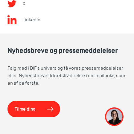
X
LinkedIn
Nyhedsbreve og pressemeddelelser
Følg med i DIF's univers og få vores pressemeddelelser
eller Nyhedsbrevet Idrætsliv direkte i din mailboks, som
en af de første.
Tilmelding