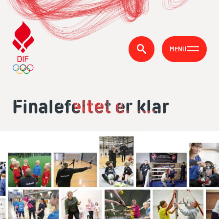
MENU
Finalefeltet er klar