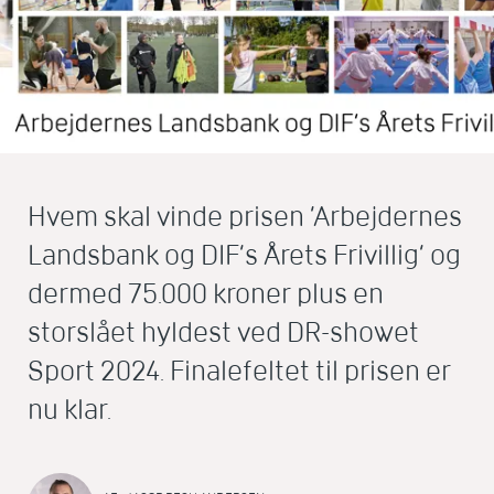
Hvem skal vinde prisen ’Arbejdernes
Landsbank og DIF’s Årets Frivillig’ og
dermed 75.000 kroner plus en
storslået hyldest ved DR-showet
Sport 2024. Finalefeltet til prisen er
nu klar.