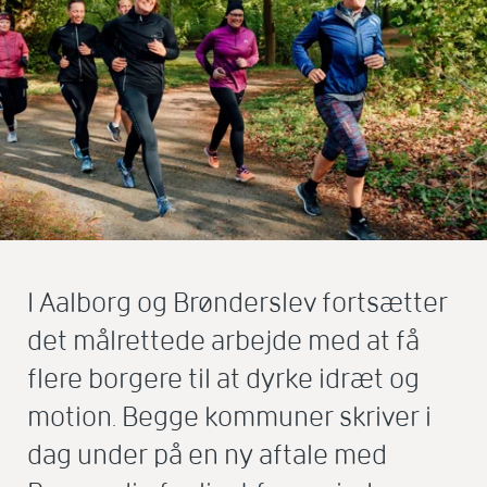
I Aalborg og Brønderslev fortsætter
det målrettede arbejde med at få
flere borgere til at dyrke idræt og
motion. Begge kommuner skriver i
dag under på en ny aftale med