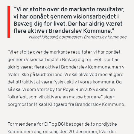
”Vi er stolte over de markante resultater,
vi har opnået gennem visionsarbejdet i
Bevæg dig for livet. Der har aldrig været
flere aktive i Brønderslev Kommune."
Mikael Klitgaard, borgmester i Brønderslev Kommune
”Vi er stolte over de markante resultater, vi har opnået
gennem visionsarbejdet i Bevæg dig for livet. Der har
aldrig været flere aktive i Brønderslev Kommune, men vi
hviler ikke på laurbærrene. Vi skal blive ved med at gøre
det attraktivt at være fysisk aktiv i vores kommune. Og
så skal vi som værtsby for Royal Run 2024 skabe en
folkefest, som vil aktivere en masse borgere,” siger
borgmester Mikael Klitgaard fra Brønderslev Kommune.
Formændene for DIF og DGI besøger de to nordjyske
kommuner i dag, onsdag den 20. december, hvor der