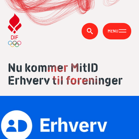
MENU
Nu kommer MitID
Erhverv til foreninger