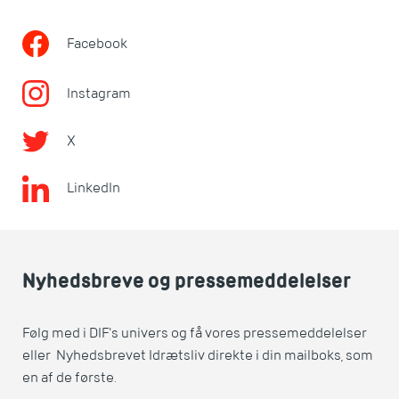
Facebook
Instagram
X
LinkedIn
Nyhedsbreve og pressemeddelelser
Følg med i DIF's univers og få vores pressemeddelelser
eller Nyhedsbrevet Idrætsliv direkte i din mailboks, som
en af de første.