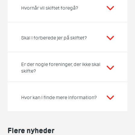
Hvornår vil skiftet foregå?
Skal I forberede jer på skiftet?
Er der nogle foreninger, der ikke skal
skifte?
Hvor kan I finde mere information?
Flere nyheder