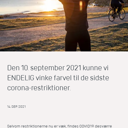
Den 10. september 2021 kunne vi
ENDELIG vinke farvel til de sidste
corona-restriktioner.
14. SEP. 2021
Selvom restriktionerne nu er væk, findes COVID19 desværre