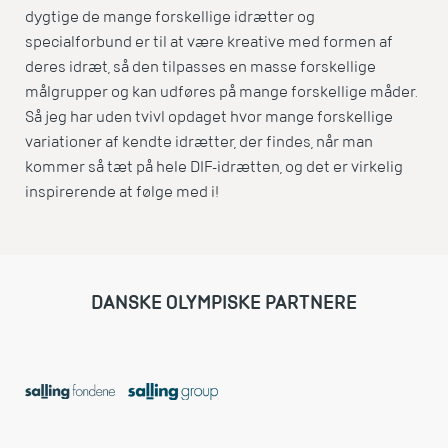
dygtige de mange forskellige idrætter og
specialforbund er til at være kreative med formen af
deres idræt, så den tilpasses en masse forskellige
målgrupper og kan udføres på mange forskellige måder.
Så jeg har uden tvivl opdaget hvor mange forskellige
variationer af kendte idrætter, der findes, når man
kommer så tæt på hele DIF-idrætten, og det er virkelig
inspirerende at følge med i!
DANSKE OLYMPISKE PARTNERE