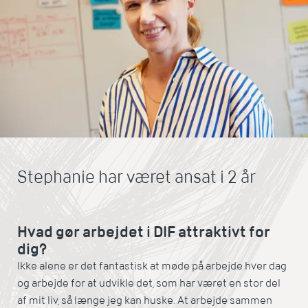
Stephanie har været ansat i 2 år
Hvad gør arbejdet i DIF attraktivt for
dig?
Ikke alene er det fantastisk at møde på arbejde hver dag
og arbejde for at udvikle det, som har været en stor del
af mit liv, så længe jeg kan huske. At arbejde sammen