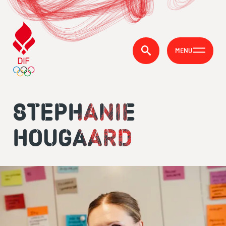
MENU
STEPHANIE
HOUGAARD