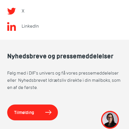
X
LinkedIn
Nyhedsbreve og pressemeddelelser
Følg med i DIF's univers og få vores pressemeddelelser
eller Nyhedsbrevet Idrætsliv direkte i din mailboks, som
en af de første.
Tilmelding