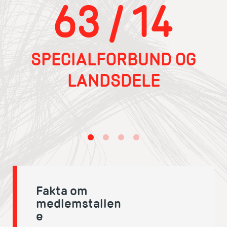
63 / 14
SPECIALFORBUND OG
LANDSDELE
Fakta om
medlemstallen
e