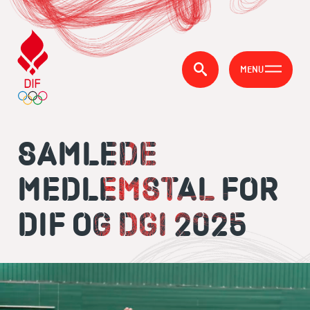
MENU
SAMLEDE
MEDLEMSTAL FOR
DIF OG DGI 2025