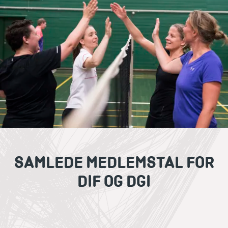
SAMLEDE MEDLEMSTAL FOR
DIF OG DGI