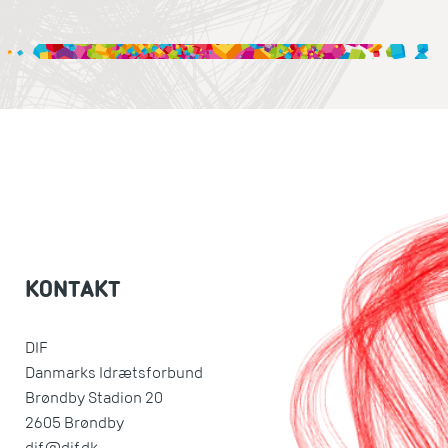
KONTAKT
DIF
Danmarks Idrætsforbund
Brøndby Stadion 20
2605 Brøndby