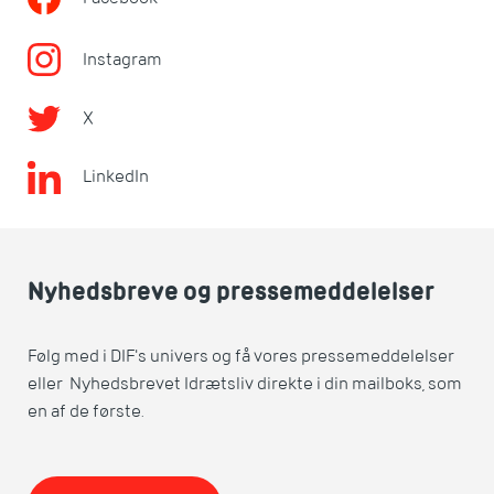
Instagram
X
LinkedIn
Nyhedsbreve og pressemeddelelser
Følg med i DIF's univers og få vores pressemeddelelser
eller Nyhedsbrevet Idrætsliv direkte i din mailboks, som
en af de første.