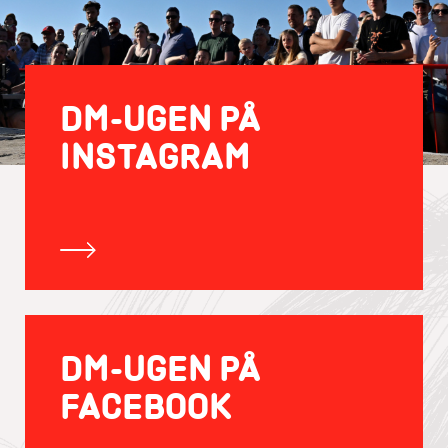
DM-UGEN PÅ
INSTAGRAM
DM-UGEN PÅ
FACEBOOK