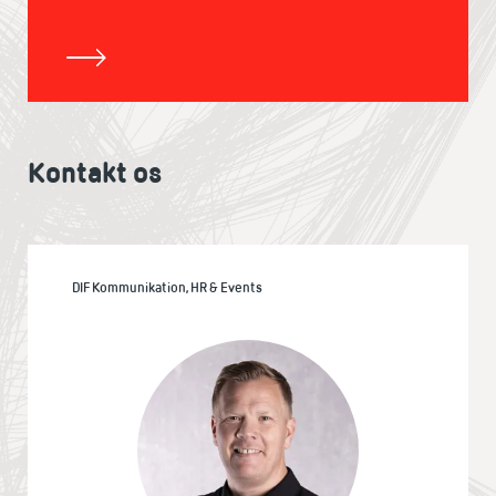
Kontakt os
DIF Kommunikation, HR & Events