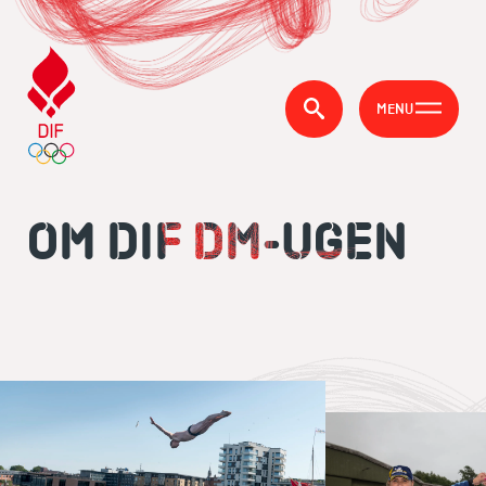
MENU
OM DIF DM-UGEN